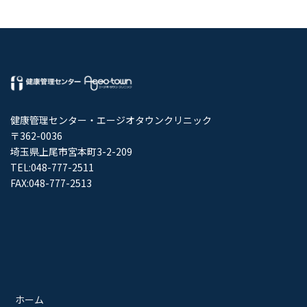
健康管理センター・エージオタウンクリニック
〒362-0036
埼玉県上尾市宮本町3-2-209
TEL:048-777-2511
FAX:048-777-2513
ホーム