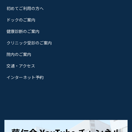
初めてご利用の方へ
ドックのご案内
健康診断のご案内
クリニック受診のご案内
院内のご案内
交通・アクセス
インターネット予約